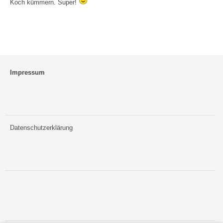
Koch kümmern. Super!
Impressum
Datenschutzerklärung