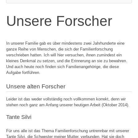
Unsere Forscher
In unserer Familie gab es über mindestens zwei Jahrhunderte eine
ganze Reihe von Menschen, die sich der Familienforschung
verschrieben hatten. Ich will hier versuchen, ihnen zumindest ein
kleines Denkmal zu setzen, und die Erinnerung an sie zu bewahren.
Und auch heute noch finden sich Familienangehörige, die diese
Aufgabe fortführen.
Unsere alten Forscher
Leider ist das weder vollständig noch vollkommen korrekt, denn wir
stehen noch ganz am Anfang unserer heutigen Arbeit (Oktober 2014).
Tante Silvi
Für uns alle ist das Thema Familienforschung untrennbar mit unserer
Tante Silvi, die Schwester meiner Mutter, verbunden. Hat sie doch