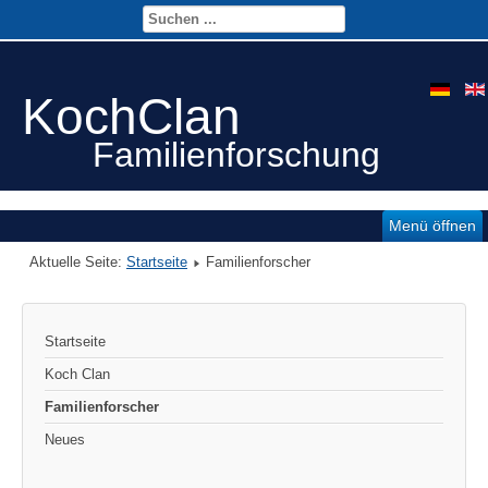
KochClan
Familienforschung
Menü öffnen
Aktuelle Seite:
Startseite
Familienforscher
Startseite
Koch Clan
Familienforscher
Neues