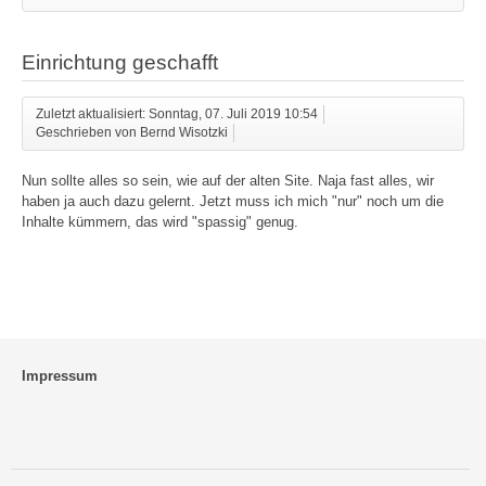
Einrichtung geschafft
Zuletzt aktualisiert: Sonntag, 07. Juli 2019 10:54
Geschrieben von Bernd Wisotzki
Nun sollte alles so sein, wie auf der alten Site. Naja fast alles, wir
haben ja auch dazu gelernt. Jetzt muss ich mich "nur" noch um die
Inhalte kümmern, das wird "spassig" genug.
Impressum